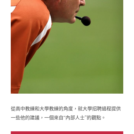
從高中教練和大學教練的角度，就大學招聘過程提供
一些他的建議，一個來自“內部人士”的觀點。