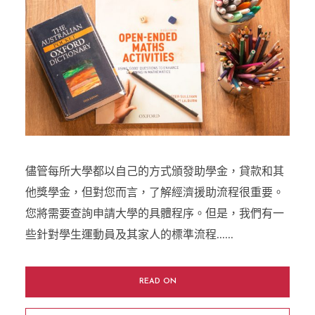
儘管每所大學都以自己的方式頒發助學金，貸款和其
他獎學金，但對您而言，了解經濟援助流程很重要。
您將需要查詢申請大學的具體程序。但是，我們有一
些針對學生運動員及其家人的標準流程......
READ ON