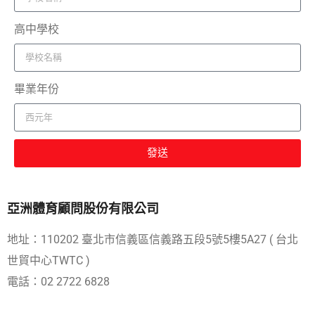
高中學校
畢業年份
發送
亞洲體育顧問股份有限公司
地址：110202 臺北市信義區信義路五段5號5樓5A27 ( 台北
世貿中心TWTC )
電話：02 2722 6828