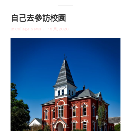
自己去參訪校園
In
College News
7 9 月, 2020