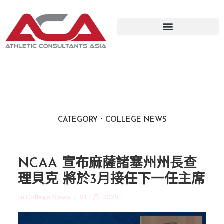
CATEGORY
COLLEGE NEWS
NCAA 宣布麻薩諸塞州州長查
理貝克 將於3月接任下一任主席
In
College News
31 1 月, 2023