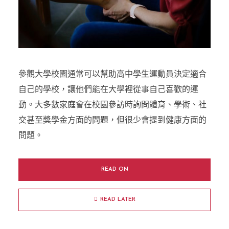
參觀大學校園通常可以幫助高中學生運動員決定適合
自己的學校，讓他們能在大學裡從事自己喜歡的運
動。大多數家庭會在校園參訪時詢問體育、學術、社
交甚至獎學金方面的問題，但很少會提到健康方面的
問題。
READ ON
READ LATER