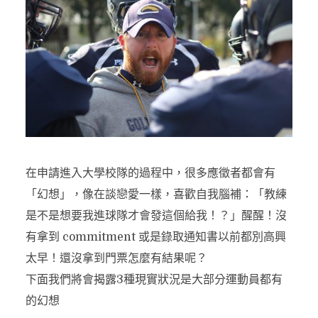
在申請進入大學校隊的過程中，很多應徵者都會有
「幻想」，像在談戀愛一樣，喜歡自我腦補：「教練
是不是想要我進球隊才會發這個給我！？」醒醒！沒
有拿到 commitment 或是錄取通知書以前都別高興
太早！還沒拿到門票怎麼有結果呢？
下面我們將會揭露3種現實狀況是大部分運動員都有
的幻想