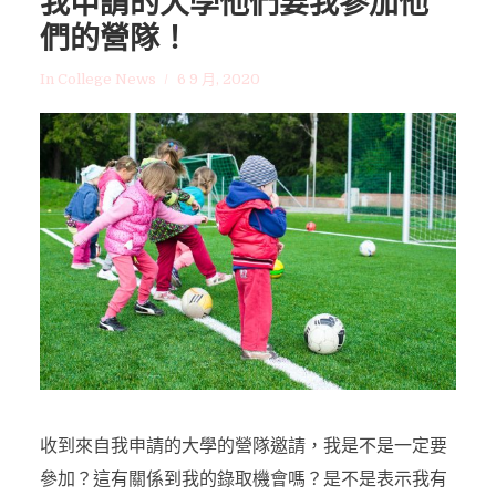
我申請的大學他們要我參加他
們的營隊！
In
College News
6 9 月, 2020
收到來自我申請的大學的營隊邀請，我是不是一定要
參加？這有關係到我的錄取機會嗎？是不是表示我有