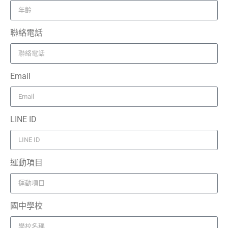
聯絡電話
Email
LINE ID
運動項目
國中學校