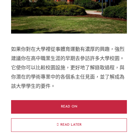
如果你對在大學裡從事體育運動有濃厚的興趣，強烈
建議你在高中職業生涯的早期去參訪許多大學校園。
它使你可以比較校園設施，更好地了解錄取過程，與
你潛在的學術專業中的各個系主任見面，並了解成為
該大學學生的要件。
READ ON
READ LATER