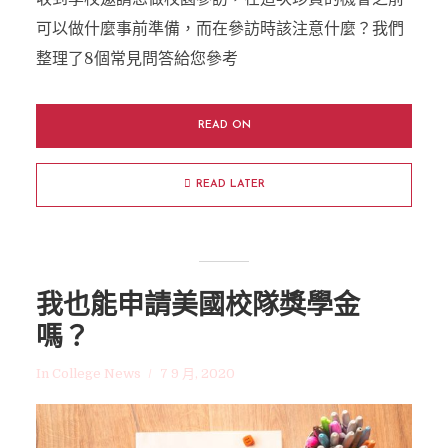
可以做什麼事前準備，而在參訪時該注意什麼？我們
整理了8個常見問答給您參考
READ ON
READ LATER
我也能申請美國校隊獎學金
嗎？
In
College News
7 9 月, 2020