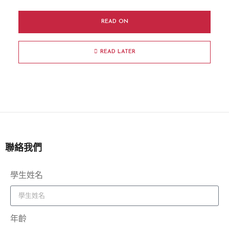
READ ON
READ LATER
聯絡我們
學生姓名
年齡