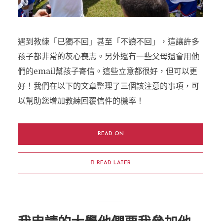
遇到教練「已獨不回」甚至「不讀不回」，這讓許多
孩子都非常的灰心喪志。另外還有一些父母還會用他
們的email幫孩子寄信。這些立意都很好，但可以更
好！我們在以下的文章整理了三個該注意的事項，可
以幫助您增加教練回覆信件的機率！
READ ON
READ LATER