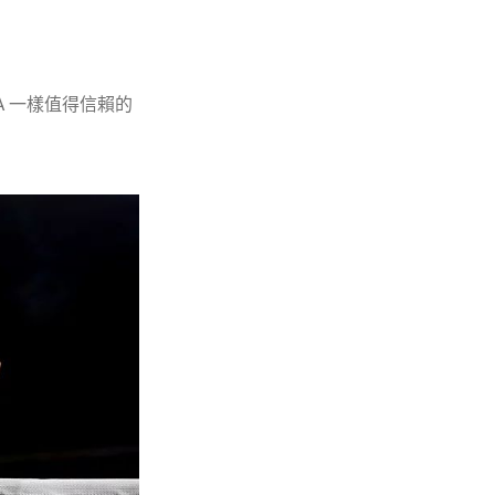
 一樣值得信賴的