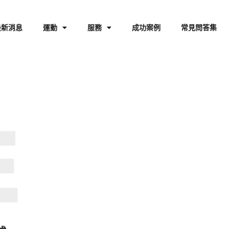
最新消息
運動
服務
成功案例
常見問答集
排