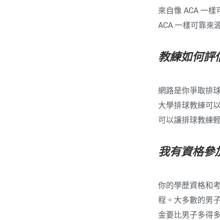
來自像 ACA 
ACA 一樣可靠
教練如何評
網路是你爭取排
大學排球教練可以
可以讓排球教練
我有資格參
你的學歷資格和考
程。大多數的男
金要比男子多得多