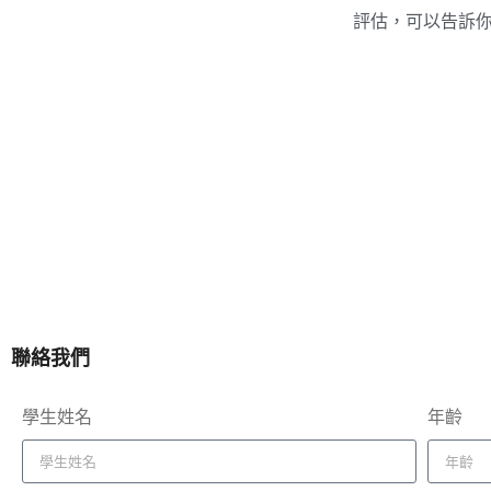
評估，可以告訴
聯絡我們
學生姓名
年齡