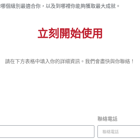
你哪個級別最適合你，以及到哪裡你能夠獲取最大成就。
立刻開始使用
請在下方表格中填入你的詳細資訊。我們會盡快與你聯絡！
聯絡電話