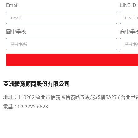
Email
LINE ID
國中學校
高中學
亞洲體育顧問股份有限公司
地址：110202 臺北市信義區信義路五段5號5樓5A27 ( 台北世貿
電話：02 2722 6828