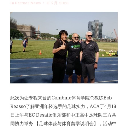
In
Partner News
11 5 月, 2023
此次为让专程来台的Combine体育学院总教练Bob
Reasso了解亚洲年轻选手的足球实力，ACA于4月16
日上午与EC Desafio俱乐部和中正高中足球队三方共
同协力举办 【足球体验与体育留学说明会】，活动中