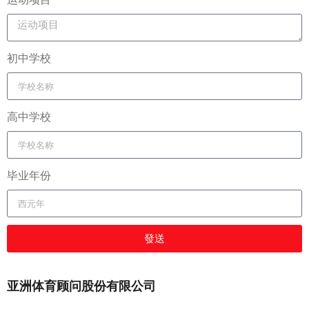
初中学校
高中学校
毕业年份
發送
亚洲体育顾问股份有限公司