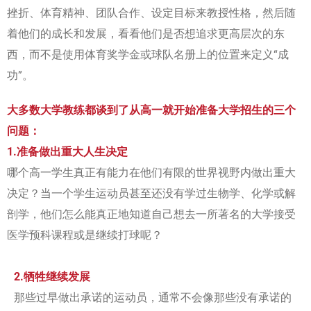
挫折、体育精神、团队合作、设定目标来教授性格，然后随
着他们的成长和发展，看看他们是否想追求更高层次的东
西，而不是使用体育奖学金或球队名册上的位置来定义“成
功”。
大多数大学教练都谈到了从高一就开始准备大学招生的三个
问题：
1.准备做出重大人生决定
哪个高一学生真正有能力在他们有限的世界视野内做出重大
决定？当一个学生运动员甚至还没有学过生物学、化学或解
剖学，他们怎么能真正地知道自己想去一所著名的大学接受
医学预科课程或是继续打球呢？
2.牺牲继续发展
那些过早做出承诺的运动员，通常不会像那些没有承诺的