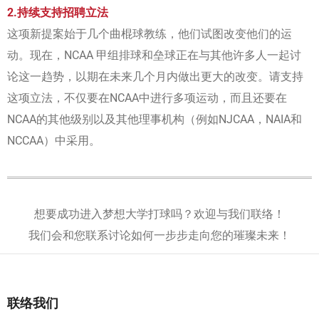
2.持续支持招聘立法
这项新提案始于几个曲棍球教练，他们试图改变他们的运
动。现在，NCAA 甲组排球和垒球正在与其他许多人一起讨
论这一趋势，以期在未来几个月内做出更大的改变。请支持
这项立法，不仅要在NCAA中进行多项运动，而且还要在
NCAA的其他级别以及其他理事机构（例如NJCAA，NAIA和
NCCAA）中采用。
想要成功进入梦想大学打球吗？欢迎与我们联络！
我们会和您联系讨论如何一步步走向您的璀璨未来！
联络我们