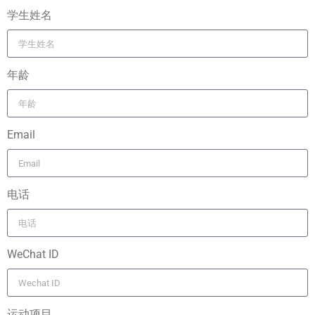
学生姓名
年龄
Email
电话
WeChat ID
运动项目